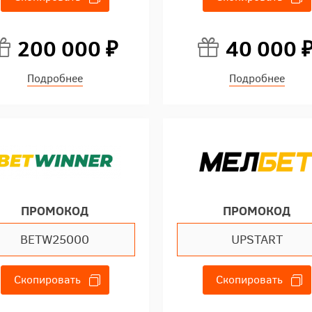
200 000 ₽
40 000 
Подробнее
Подробнее
ПРОМОКОД
ПРОМОКОД
BETW25000
UPSTART
Скопировать
Скопировать