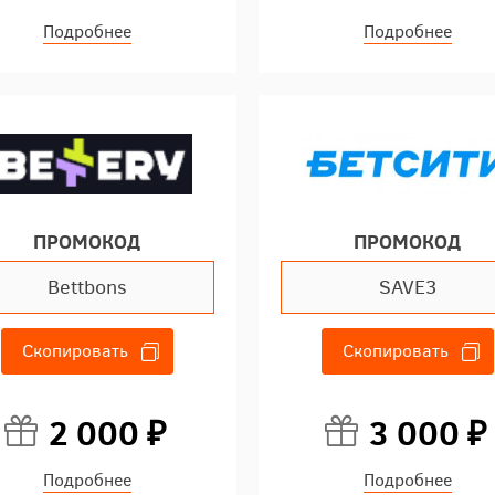
Подробнее
Подробнее
ПРОМОКОД
ПРОМОКОД
Bettbons
SAVE3
Скопировать
Скопировать
2 000 ₽
3 000 ₽
Подробнее
Подробнее