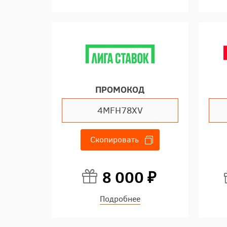
ПРОМОКОД
4MFH78XV
Скопировать
8 000 ₽
Подробнее