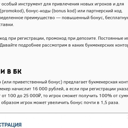
 особый инструмент для привлечения новых игроков и для
promokod), бонус-коды (bonus kod) или партнерский код.
определенное преимущество — повышенный бонус, бесплатну
ставки.
код при регистрации, промокод при депозите. Постоянные и
 Давайте подробнее рассмотрим в каких букмекерских конто
и в БК
 (или приветственный бонус) предлагает букмекерская кон
кмекер начислит 16 000 рублей, а если при регистрации указ
 от 100 до 25 000₽, то игрок сможет получить 100% от сум
 образом игрок может увеличить бонус почти в 1,5 раза.