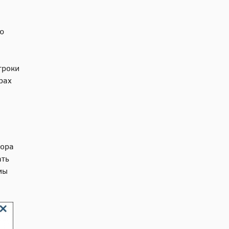
ю
гроки
рах
тора
ать
мы