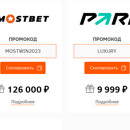
ПРОМОКОД
ПРОМОКОД
MOSTWIN2023
LUXURY
Скопировать
Скопировать
126 000 ₽
9 999 ₽
Подробнее
Подробнее