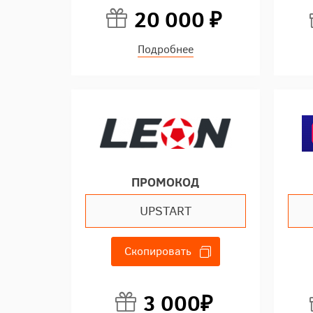
20 000 ₽
Подробнее
ПРОМОКОД
UPSTART
Скопировать
3 000₽