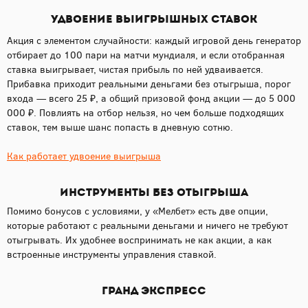
Удвоение выигрышных ставок
Акция с элементом случайности: каждый игровой день генератор
отбирает до 100 пари на матчи мундиаля, и если отобранная
ставка выигрывает, чистая прибыль по ней удваивается.
Прибавка приходит реальными деньгами без отыгрыша, порог
входа — всего 25 ₽, а общий призовой фонд акции — до 5 000
000 ₽. Повлиять на отбор нельзя, но чем больше подходящих
ставок, тем выше шанс попасть в дневную сотню.
Как работает удвоение выигрыша
Инструменты без отыгрыша
Помимо бонусов с условиями, у «Мелбет» есть две опции,
которые работают с реальными деньгами и ничего не требуют
отыгрывать. Их удобнее воспринимать не как акции, а как
встроенные инструменты управления ставкой.
Гранд Экспресс