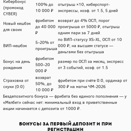
Кибербонус
100% до
отыгрыш ×10, киберспорт-
(промокод
10 000 ₽
экспрессы, коэф. от 1.5, 5 дней
CYBER)
фрибетом
возврат до 4% ОСП, порог
Новый кешбэк
до 40 000
проигрыша от 5000 ₽, отыгрыш
для своих
₽
одним пари за 7 дней
по ВИП-статусу XS–XL, ОСП от 10
5–20% от
ВИП-кешбэк
000 ₽; на высшем статусе —
проигрыша
деньгами без отыгрыша
фрибетом
Бонус на день
размер по ОСП за месяц, экспресс
500–20
рождения
от 3 событий, коэф. от 1.5
000 ₽
возврат
Страховка от
фрибетом при счёте 0:0, ординар от
50%, до
скуки (0:0)
300 ₽ на матчи ЧМ-2026
10 000 ₽
Бездепозитного бонуса — фрибета без единого пополнения — у
«Мелбет» сейчас нет: минимальный вход в приветственные
акции начинается с депозита от 1000 ₽.
Бонусы за первый депозит и при
регистрации