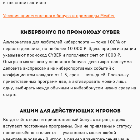
и так ставит активно.
Условия приветственного бонуса и промокоды Мелбет
Кибербонус по промокоду CYBER
Альтернатива для любителей киберспорта — тоже 100% от
первого депозита, но не более 10 000 ₽. Здесь при регистрации
указывают промокод CYBER и пополняют счёт от 1000 ₽.
Отыгрыш мягче, чем у основного бонуса: десятикратная сумма
депозита экспрессами из киберспортивных событий с
коэффициентом каждого от 1.5, срок — пять дней. Поскольку
приветственных программ две, а активировать можно лишь
одну, выбирать между обычным и кибербонусом нужно сразу на
старте.
Акции для действующих игроков
Когда счёт открыт и приветственный бонус отыгран, в дело
вступают постоянные программы. Они не привязаны к статусу
новоиспечённого клиента — участвовать может любой
идентифицированный игрок, а размер вознаграждения чаще