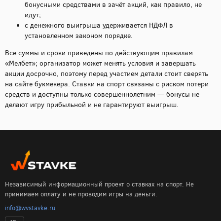
бонусными средствами в зачёт акций, как правило, не
идут;
с денежного выигрыша удерживается НДФЛ в
установленном законом порядке.
Все суммы и сроки приведены по действующим правилам
«Мелбет»; организатор может менять условия и завершать
акции досрочно, поэтому перед участием детали стоит сверять
на сайте букмекера. Ставки на спорт связаны с риском потери
средств и доступны только совершеннолетним — бонусы не
делают игру прибыльной и не гарантируют выигрыш.
Независимый информационный проект о ставках на спорт. Не
принимаем оплату и не проводим игры на деньги.
info@wvstavke.ru