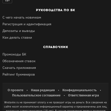
18+
РУКОВОДСТВА ПО БК
С чего начать новичкам
Регистрация и идентификация
Депозиты и выводы
Как делать ставки
СПРАВОЧНИК
Промокоды БК
Обозначения ставок
Скачать приложения
Рейтинг букмекеров
О проекте
Наша редакция
Конфиденциальность
Пользовательское соглашение
Ответственная игра
Wvstavke.ru не принимает оплату и не проводит игры на деньги. Все сведения на
сайте носят исключительно информационный характер и предназначены для лиц,
достигших совершеннолетия (18 лет). В случае проявления первых признаков