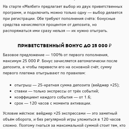
На старте «Мелбет» предлагает выбор из двух приветственных
программ, и подключить можно только одну — выбор делается
при регистрации. Обе требуют пополнения счёта: бонусные
средства начисляются процентом от депозита, но
распоряжаться ими сразу нельзя — их нужно отыграть.
Приветственный бонус до 25 000 ₽
Базовое предложение — 100% от первого пополнения,
максимум 25 000 ₽. Бонус зачисляется автоматически после
депозита, а чтобы перевести его на основной счёт, сумму
первого платежа отыгрывают по правилам:
отыгрыш — 25-кратная сумма депозита (вейджер ×25);
ставки — только экспрессы от трёх событий;
коэффициент каждого события — от 1.6;
срок — 120 часов с момента активации.
Условие жёсткое: вейджер ×25 экспрессами — это заметный
объём оборота, и без регулярной игры уложиться в 120 часов
сложно. Поэтому гнаться за максимальной суммой стоит тем, кто