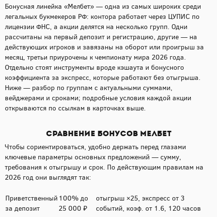
Бонусная линейка «Мелбет» — одна из самых широких среди
легальных букмекеров РФ: контора работает через ЦУПИС по
лицензии ФНС, а акции делятся на несколько групп. Одни
рассчитаны на первый депозит и регистрацию, другие — на
действующих игроков и завязаны на оборот или проигрыш за
месяц, третьи приурочены к чемпионату мира 2026 года.
Отдельно стоят инструменты вроде кэшаута и бонусного
коэффициента за экспресс, которые работают без отыгрыша.
Ниже — разбор по группам с актуальными суммами,
вейджерами и сроками; подробные условия каждой акции
открываются по ссылкам в карточках выше.
Сравнение бонусов Мелбет
Чтобы сориентироваться, удобно держать перед глазами
ключевые параметры основных предложений — сумму,
требования к отыгрышу и срок. По действующим правилам на
2026 год они выглядят так:
Приветственный
100% до
отыгрыш ×25, экспресс от 3
за депозит
25 000 ₽
событий, коэф. от 1.6, 120 часов