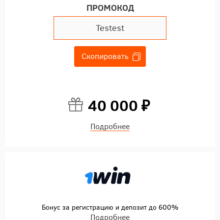
ПРОМОКОД
Testest
Скопировать
40 000 ₽
Подробнее
Бонус за регистрацию и депозит до 600%
Подробнее