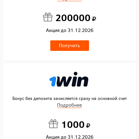
200000
Акция до
31.12.2026
Получить
Бонус без депозита зачисляется сразу на основной счет
Подробнее
1000
Акция до
31.12.2026