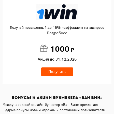
Получай повышенный до 15% коэффициент на экспресс
Подробнее
1000
Акция до
31.12.2026
Получить
Бонусы и акции букмекера «Ван Вин»
Международный онлайн-букмекер «Ван Вин» предлагает
щедрые бонусы новым игрокам и постоянным пользователям.