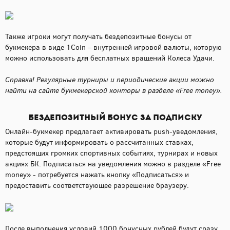
Также игроки могут получать бездепозитные бонусы от
букмекера в виде 1Coin – внутренней игровой валюты, которую
можно использовать для бесплатных вращений Колеса Удачи.
Справка! Регулярные турниры и периодические акции можно
найти на сайте букмекерской конторы в разделе «Free money».
Бездепозитный бонус за подписку
Онлайн-букмекер предлагает активировать push-уведомления,
которые будут информировать о рассчитанных ставках,
предстоящих громких спортивных событиях, турнирах и новых
акциях БК. Подписаться на уведомления можно в разделе «Free
money» - потребуется нажать кнопку «Подписаться» и
предоставить соответствующее разрешение браузеру.
После выполнения условий 1000 бонусных рублей будут сразу