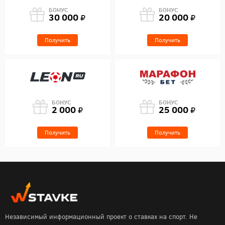
БОНУС
БОНУС
30 000
20 000
Получить
Получить
БОНУС
БОНУС
2 000
25 000
Получить
Получить
Независимый информационный проект о ставках на спорт. Не