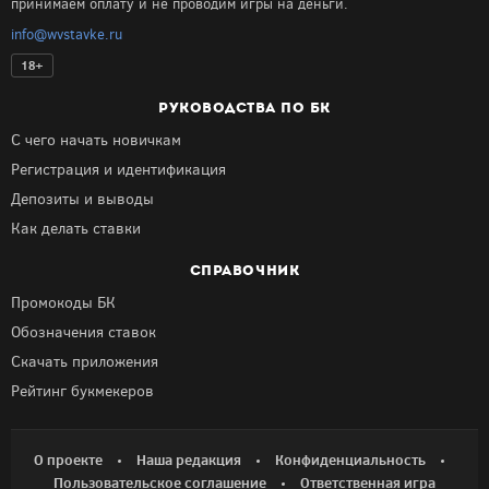
принимаем оплату и не проводим игры на деньги.
info@wvstavke.ru
18+
РУКОВОДСТВА ПО БК
С чего начать новичкам
Регистрация и идентификация
Депозиты и выводы
Как делать ставки
СПРАВОЧНИК
Промокоды БК
Обозначения ставок
Скачать приложения
Рейтинг букмекеров
О проекте
Наша редакция
Конфиденциальность
Пользовательское соглашение
Ответственная игра