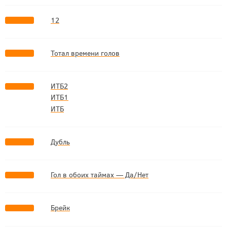
12
Тотал времени голов
ИТБ2
ИТБ1
ИТБ
Дубль
Гол в обоих таймах — Да/Нет
Брейк