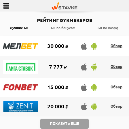
Рейтинг букмекеров
Лучшие БК
БК по бонусам
БК по коэфф.
30 000
Обзор
7 777
Обзор
15 000
Обзор
20 000
Обзор
ПОКАЗАТЬ ЕЩЕ