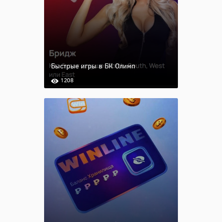
Быстрые игры в БК Олимп
1208