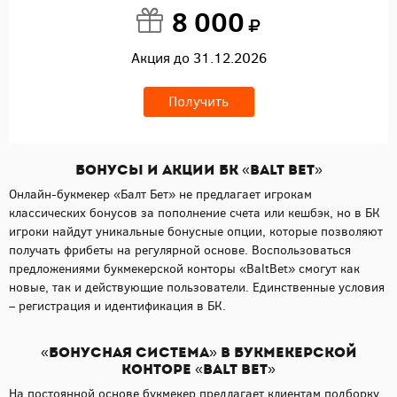
8 000
Акция до
31.12.2026
Получить
Бонусы и акции БК «Balt Bet»
Онлайн-букмекер «Балт Бет» не предлагает игрокам
классических бонусов за пополнение счета или кешбэк, но в БК
игроки найдут уникальные бонусные опции, которые позволяют
получать фрибеты на регулярной основе. Воспользоваться
предложениями букмекерской конторы «BaltBet» смогут как
новые, так и действующие пользователи. Единственные условия
– регистрация и идентификация в БК.
«Бонусная система» в букмекерской
конторе «Balt Bet»
На постоянной основе букмекер предлагает клиентам подборку