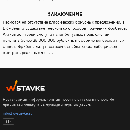
Заключение
Несмотря на отсутствие классических бонусных предложений, в
БК «Зенит» существует несколько способов получения фрибетов.
Активные игроки смогут за счет бонусных предложений
получить более 25 000 000 рублей для оформления бесплатных
ставок. Фрибеты дадут возможность без каких-либо рисков
выиграть реальные деньги.
Независимый информационный проект о ставках на спорт. Не
принимаем оплату и не проводим игры на деньги.
info@wvstavke.ru
18+