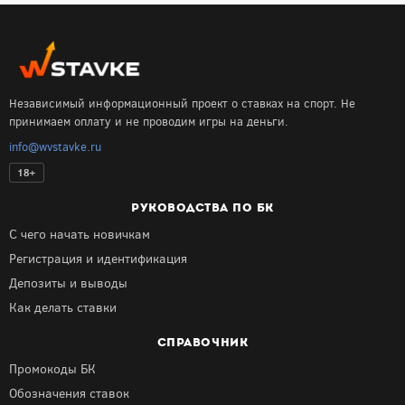
Независимый информационный проект о ставках на спорт. Не
принимаем оплату и не проводим игры на деньги.
info@wvstavke.ru
18+
РУКОВОДСТВА ПО БК
С чего начать новичкам
Регистрация и идентификация
Депозиты и выводы
Как делать ставки
СПРАВОЧНИК
Промокоды БК
Обозначения ставок