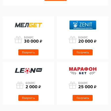
БОНУС
БОНУС
30 000
20 000
Получить
Получить
БОНУС
БОНУС
2 000
25 000
Получить
Получить