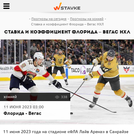
Прогнозы на сегодня
Прогнозы на хоккей
Ставка и коэффициент Флорида – Вегас НХЛ
Ставка и коэффициент Флорида – Вегас НХЛ
хоккей
338
11 ИЮНЯ 2023 03:00
Флорида - Вегас
11 июня 2023 года на стадионе «ФЛА Лайв Арена» в Санрайзе