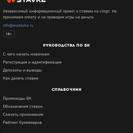
Независимый информационный проект о ставках на спорт. Не
принимаем оплату и не проводим игры на деньги.
info@wvstavke.ru
18+
РУКОВОДСТВА ПО БК
С чего начать новичкам
Регистрация и идентификация
Депозиты и выводы
Как делать ставки
СПРАВОЧНИК
Промокоды БК
Обозначения ставок
Скачать приложения
Рейтинг букмекеров