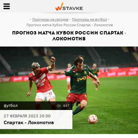
Прогнозы на сегодня
Прогнозы на футбол
Прогноз матча Кубок России Спартак - Локомотив
Прогноз матча Кубок России Спартак -
Локомотив
футбол
447
27 ФЕВРАЛЯ 2023 20:00
Спартак - Локомотив