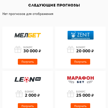
Следующие прогнозы
Нет прогнозов для отображения
БОНУС
БОНУС
30 000
20 000
Получить
Получить
БОНУС
БОНУС
2 000
25 000
Получить
Получить