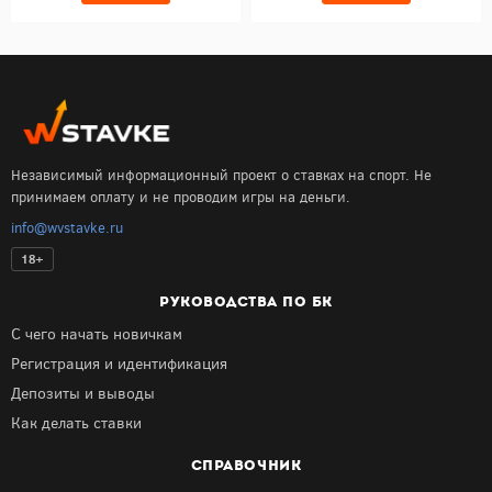
Независимый информационный проект о ставках на спорт. Не
принимаем оплату и не проводим игры на деньги.
info@wvstavke.ru
18+
РУКОВОДСТВА ПО БК
С чего начать новичкам
Регистрация и идентификация
Депозиты и выводы
Как делать ставки
СПРАВОЧНИК