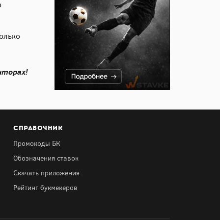
о
только
нторах!
СПРАВОЧНИК
Промокоды БК
Обозначения ставок
Скачать приложения
Рейтинг букмекеров