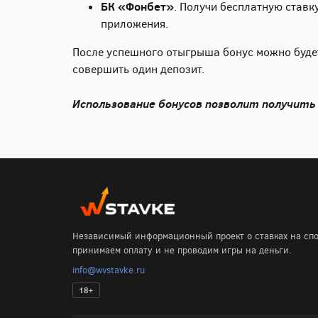
БК «Фонбет»
. Получи бесплатную ставк
приложения.
После успешного отыгрыша бонус можно будет 
совершить один депозит.
Использование бонусов позволит получить
Независимый информационный проект о ставках на спо
принимаем оплату и не проводим игры на деньги.
info@wvstavke.ru
18+