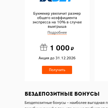
Букмекер увеличит размер
общего коэффициента
экспресса на 10% в случае
выигрыша
Подробнее
1 000
Акция до
31.12.2026
Получить
Бездепозитные бонусы
Бездепозитные бонусы – наиболее выгодная п