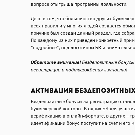
вопросе отыгрыша программы лояльности.
Дело в том, что большинство других букмекер
всех правил и у многих людей создается обм
причине был создан данный раздел, где собра
По каждому из них приведен конкретный прим
"подробнее", под логотипом БК и внимательно
Обратите внимание!
Бездепозитные бонусы 
регистрации и подтверждения личности!
Активация бездепозитны
Бездепозитные бонусы за регистрацию станов
букмекерской конторы. В одних БК для участ
верификацию в онлайн-формате, в других – т
идентификации бонус поступит на счет и его 