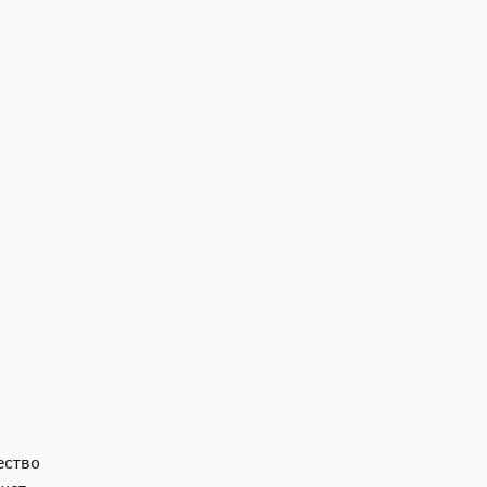
ество