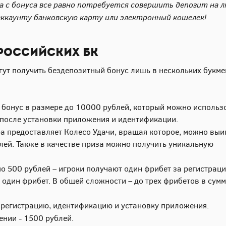
 с бонуса все равно потребуется совершить депозит на 
аккаунту банковскую карту или электронный кошелек!
российских БК
гут получить бездепозитный бонус лишь в нескольких букме
бонус в размере до 10000 рублей, который можно использ
 после установки приложения и идентификации.
а предоставляет Колесо Удачи, вращая которое, можно выи
лей. Также в качестве приза можно получить уникальную
о 500 рублей – игроки получают один фрибет за регистраци
 один фрибет. В общей сложности – до трех фрибетов в сумм
а регистрацию, идентификацию и установку приложения.
ении - 1500 рублей.