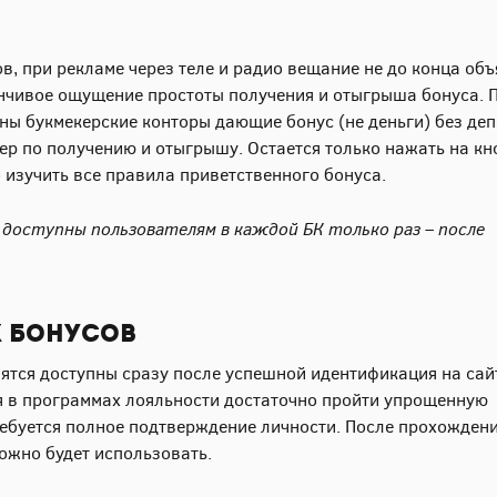
ов, при рекламе через теле и радио вещание не до конца об
анчивое ощущение простоты получения и отыгрыша бонуса. П
ны букмекерские конторы дающие бонус (не деньги) без деп
ер по получению и отыгрышу. Остается только нажать на кн
 изучить все правила приветственного бонуса.
доступны пользователям в каждой БК только раз – после
х бонусов
ятся доступны сразу после успешной идентификация на сай
ия в программах лояльности достаточно пройти упрощенную
ребуется полное подтверждение личности. После прохожден
можно будет использовать.