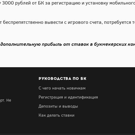
у 3000 рублей от БК за регистрацию и установку мобильног
беспрепятственно вывести с игрового счета, потребуется 
 дополнительную прибыль от ставок в букмекерских ко
РУКОВОДСТВА ПО БК
С чего начать новичкам
Регистрация и идентификация
рт. Не
Депозиты и выводы
Как делать ставки