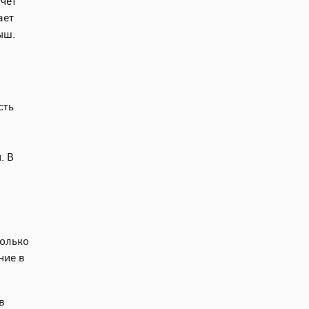
счет
ает
ыш.
сть
. В
колько
ние в
в