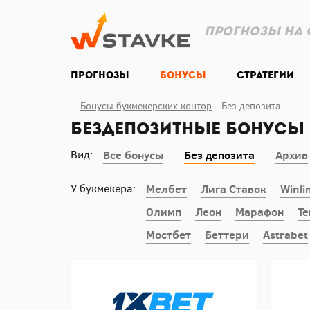
Прогнозы на 
Прогнозы
Бонусы
Стратегии
Бонусы букмекерских контор
Без депозита
Бездепозитные бонусы 
Вид:
Все бонусы
Без депозита
Архив
У букмекера:
Мелбет
Лига Ставок
Winli
Олимп
Леон
Марафон
Те
Мостбет
Беттери
Astrabet