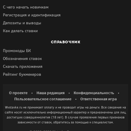
С чего начать новичкам
Регистрация и идентификация
Депозиты и выводы
Как делать ставки
СПРАВОЧНИК
Промокоды БК
Обозначения ставок
Скачать приложения
Рейтинг букмекеров
О проекте
Наша редакция
Конфиденциальность
Пользовательское соглашение
Ответственная игра
Wvstavke.ru не принимает оплату и не проводит игры на деньги. Все сведения на
сайте носят исключительно информационный характер и предназначены для лиц,
достигших совершеннолетия (18 лет). В случае проявления первых признаков
зависимости от ставок, обратитесь за помощью к специалистам.