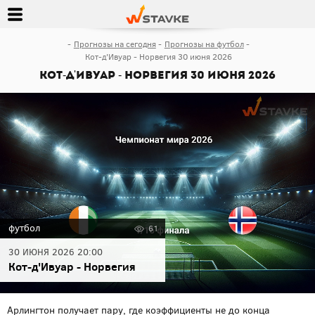
Прогнозы на сегодня
Прогнозы на футбол
Кот-д'Ивуар - Норвегия 30 июня 2026
Кот-д'Ивуар - Норвегия 30 июня 2026
футбол
61
30 ИЮНЯ 2026 20:00
Кот-д'Ивуар - Норвегия
Арлингтон получает пару, где коэффициенты не до конца