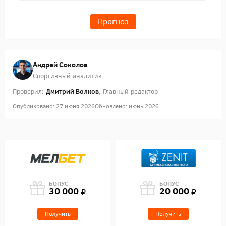
Прогноз
Андрей Соколов
Спортивный аналитик
Дмитрий Волков
Проверил:
, Главный редактор
Опубликовано: 27 июня 2026
Обновлено: июнь 2026
БОНУС
БОНУС
30 000
20 000
Получить
Получить