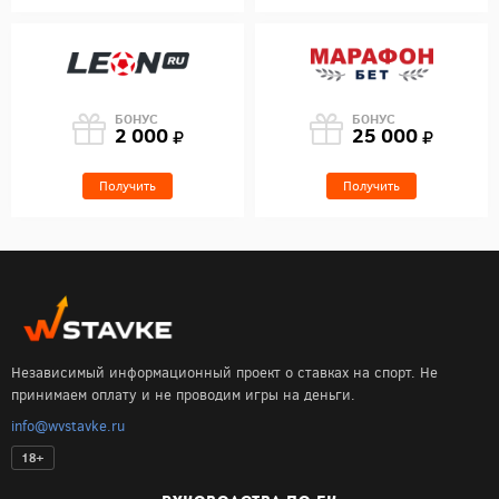
БОНУС
БОНУС
2 000
25 000
Получить
Получить
Независимый информационный проект о ставках на спорт. Не
принимаем оплату и не проводим игры на деньги.
info@wvstavke.ru
18+