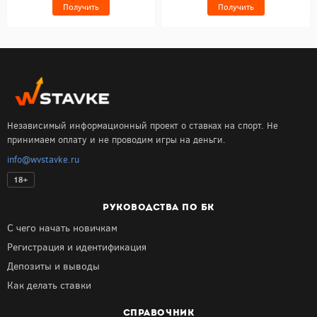
Получить
Получить
Независимый информационный проект о ставках на спорт. Не
принимаем оплату и не проводим игры на деньги.
info@wvstavke.ru
18+
РУКОВОДСТВА ПО БК
С чего начать новичкам
Регистрация и идентификация
Депозиты и выводы
Как делать ставки
СПРАВОЧНИК