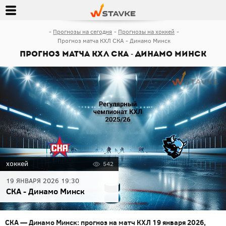
Прогнозы на сегодня
Прогнозы на хоккей
Прогноз матча КХЛ СКА - Динамо Минск
Прогноз матча КХЛ СКА - Динамо Минск
хоккей
542
19 ЯНВАРЯ 2026 19:30
СКА - Динамо Минск
СКА — Динамо Минск: прогноз на матч КХЛ 19 января 2026,