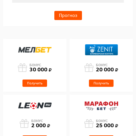
Прогноз
БОНУС
БОНУС
30 000
20 000
Получить
Получить
БОНУС
БОНУС
2 000
25 000