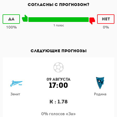
Согласны с прогнозом?
Да
Нет
1 голос
100%
0%
Следующие прогнозы
09 августа
17:00
Зенит
Родина
К : 1.78
0% голосов «За»