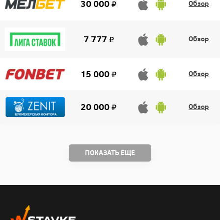
30 000
Обзор
7 777
Обзор
15 000
Обзор
20 000
Обзор
ПОКАЗАТЬ ЕЩЕ