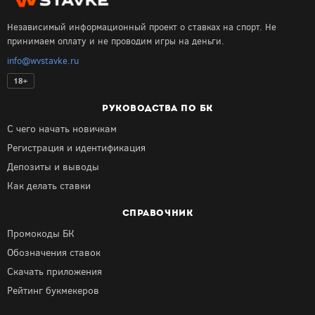
Независимый информационный проект о ставках на спорт. Не
принимаем оплату и не проводим игры на деньги.
info@wvstavke.ru
18+
РУКОВОДСТВА ПО БК
С чего начать новичкам
Регистрация и идентификация
Депозиты и выводы
Как делать ставки
СПРАВОЧНИК
Промокоды БК
Обозначения ставок
Скачать приложения
Рейтинг букмекеров