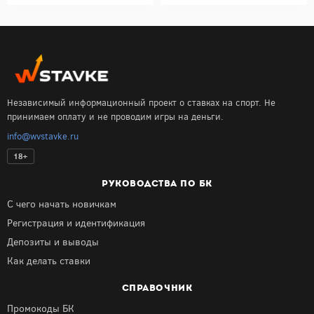
Независимый информационный проект о ставках на спорт. Не
принимаем оплату и не проводим игры на деньги.
info@wvstavke.ru
18+
РУКОВОДСТВА ПО БК
С чего начать новичкам
Регистрация и идентификация
Депозиты и выводы
Как делать ставки
СПРАВОЧНИК
Промокоды БК