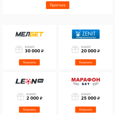
Прогноз
БОНУС
БОНУС
30 000
20 000
Получить
Получить
БОНУС
БОНУС
2 000
25 000
Получить
Получить