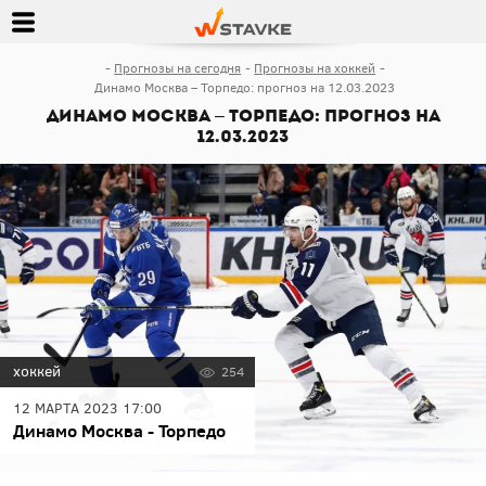
Прогнозы на сегодня
Прогнозы на хоккей
Динамо Москва – Торпедо: прогноз на 12.03.2023
Динамо Москва – Торпедо: прогноз на
12.03.2023
хоккей
254
12 МАРТА 2023 17:00
Динамо Москва - Торпедо