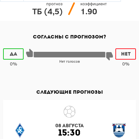
прогноз
коэффициент
ТБ (4,5)
1.90
Согласны с прогнозом?
Да
Нет
Нет голосов
0%
0%
Следующие прогнозы
08 августа
15:30