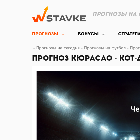
Прогнозы на 
Прогнозы
Бонусы
Стратег
Прогнозы на сегодня
Прогнозы на футбол
Прог
Прогноз Кюрасао - Кот-д'