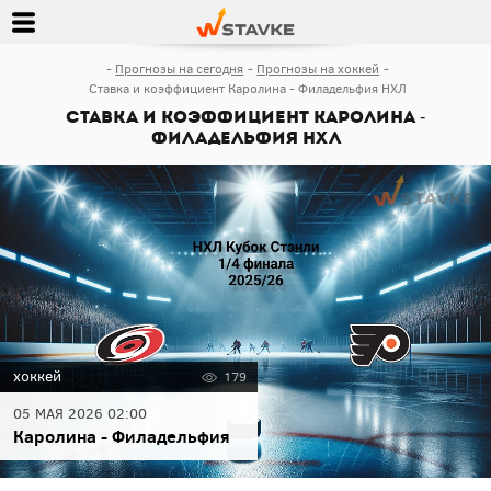
Прогнозы на сегодня
Прогнозы на хоккей
Ставка и коэффициент Каролина - Филадельфия НХЛ
Ставка и коэффициент Каролина -
Филадельфия НХЛ
хоккей
179
05 МАЯ 2026 02:00
Каролина - Филадельфия