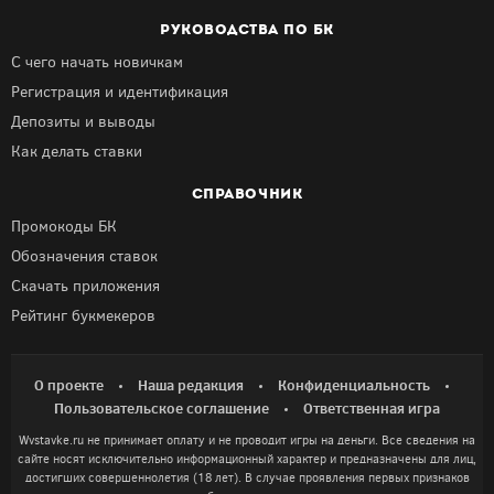
РУКОВОДСТВА ПО БК
С чего начать новичкам
Регистрация и идентификация
Депозиты и выводы
Как делать ставки
СПРАВОЧНИК
Промокоды БК
Обозначения ставок
Скачать приложения
Рейтинг букмекеров
О проекте
Наша редакция
Конфиденциальность
Пользовательское соглашение
Ответственная игра
Wvstavke.ru не принимает оплату и не проводит игры на деньги. Все сведения на
сайте носят исключительно информационный характер и предназначены для лиц,
достигших совершеннолетия (18 лет). В случае проявления первых признаков