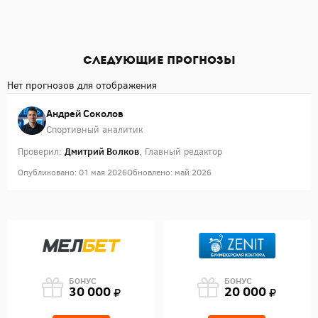
Следующие прогнозы
Нет прогнозов для отображения
Андрей Соколов
Спортивный аналитик
Дмитрий Волков
Проверил:
, Главный редактор
Опубликовано: 01 мая 2026
Обновлено: май 2026
БОНУС
БОНУС
30 000
20 000