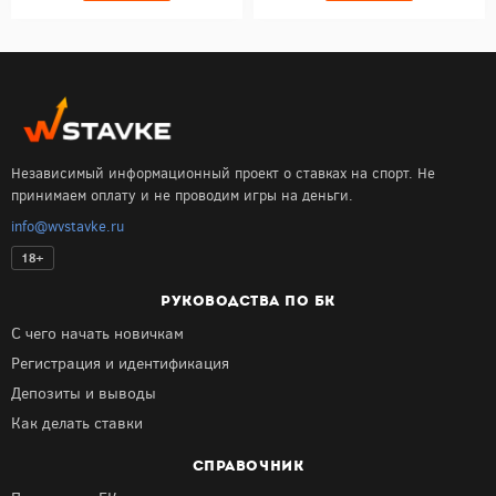
Независимый информационный проект о ставках на спорт. Не
принимаем оплату и не проводим игры на деньги.
info@wvstavke.ru
18+
РУКОВОДСТВА ПО БК
С чего начать новичкам
Регистрация и идентификация
Депозиты и выводы
Как делать ставки
СПРАВОЧНИК