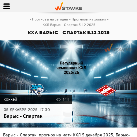
Прогнозы на сегодня
Прогнозы на хоккей
КХЛ Барыс - Спартак 5.12.2025
КХЛ Барыс - Спартак 5.12.2025
хоккей
144
05 ДЕКАБРЯ 2025 17:30
Барыс - Спартак
Барыс - Спартак: прогноз на матч КХЛ 5 декабря 2025, Барыс-