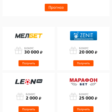
Прогноз
БОНУС
БОНУС
30 000
20 000
Получить
Получить
БОНУС
БОНУС
2 000
25 000
Получить
Получить