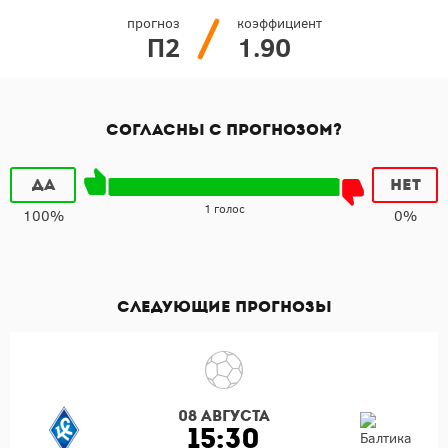
прогноз
коэффициент
П2
1.90
Согласны с прогнозом?
Да
Нет
1 голос
100%
0%
Следующие прогнозы
08 августа
15:30