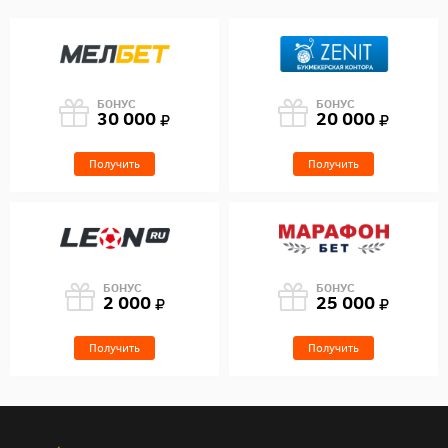
БОНУС
БОНУС
30 000
20 000
Получить
Получить
БОНУС
БОНУС
2 000
25 000
Получить
Получить