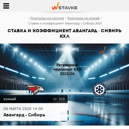
Прогнозы на сегодня
Прогнозы на хоккей
Ставка и коэффициент Авангард - Сибирь КХЛ
Ставка и коэффициент Авангард - Сибирь
КХЛ
хоккей
559
09 МАРТА 2026 14:00
Авангард - Сибирь