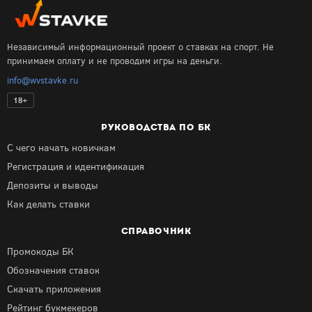
Независимый информационный проект о ставках на спорт. Не
принимаем оплату и не проводим игры на деньги.
info@wvstavke.ru
18+
РУКОВОДСТВА ПО БК
С чего начать новичкам
Регистрация и идентификация
Депозиты и выводы
Как делать ставки
СПРАВОЧНИК
Промокоды БК
Обозначения ставок
Скачать приложения
Рейтинг букмекеров